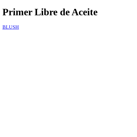
Primer Libre de Aceite
BLUSH