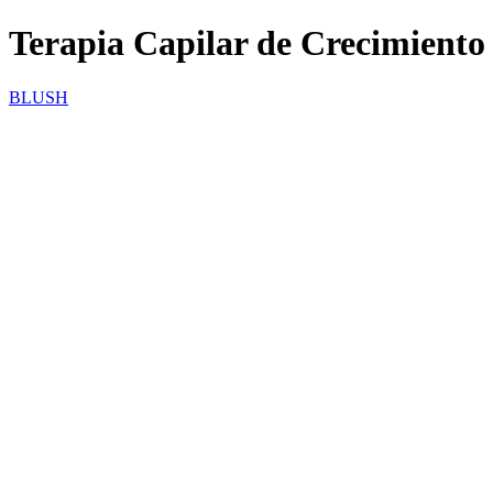
Terapia Capilar de Crecimiento
BLUSH