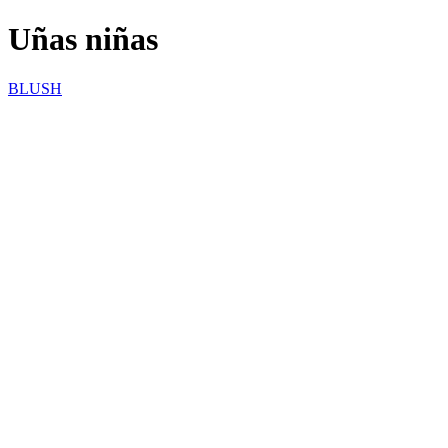
Uñas niñas
BLUSH