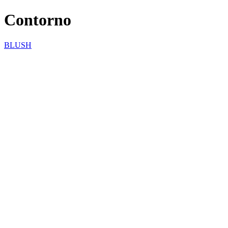
Contorno
BLUSH