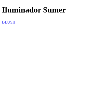
Iluminador Sumer
BLUSH