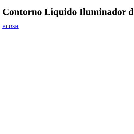
Contorno Liquido Iluminador d
BLUSH