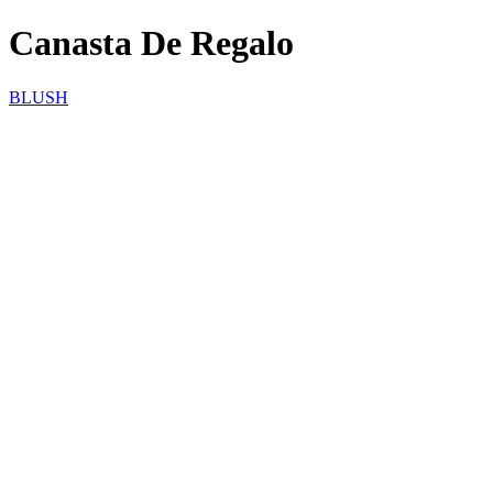
Canasta De Regalo
BLUSH