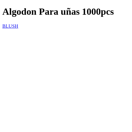
Algodon Para uñas 1000pcs
BLUSH