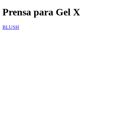
Prensa para Gel X
BLUSH