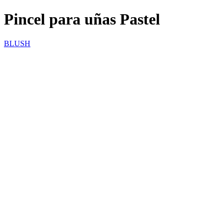
Pincel para uñas Pastel
BLUSH