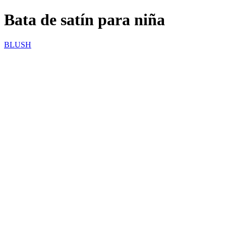
Bata de satín para niña
BLUSH