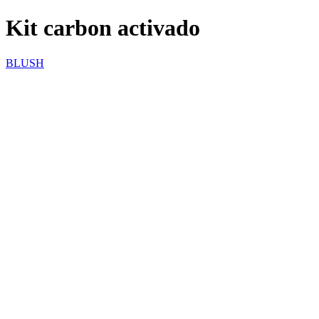
Kit carbon activado
BLUSH