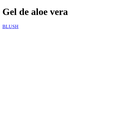
Gel de aloe vera
BLUSH