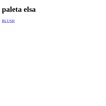
paleta elsa
BLUSH