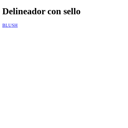
Delineador con sello
BLUSH