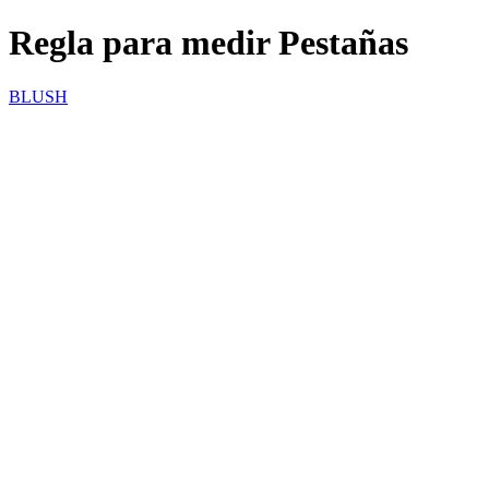
Regla para medir Pestañas
BLUSH