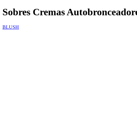
Sobres Cremas Autobronceador
BLUSH