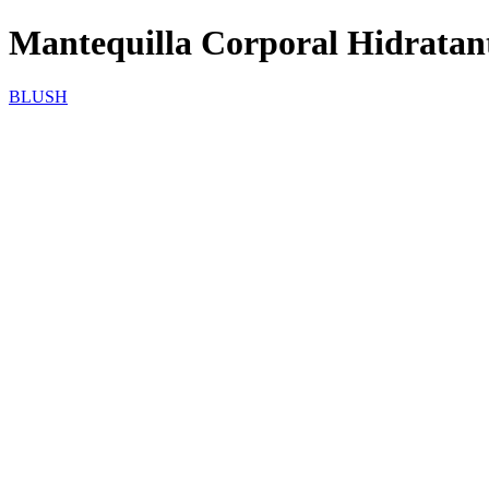
Mantequilla Corporal Hidratan
BLUSH