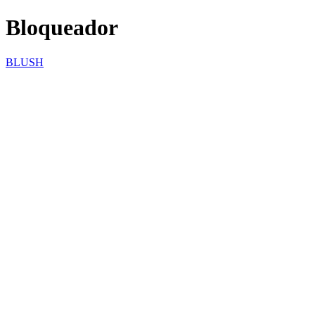
Bloqueador
BLUSH