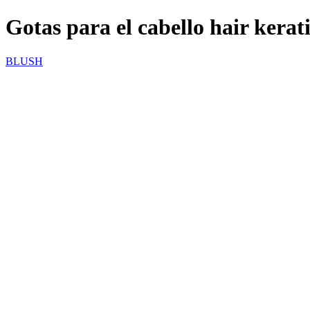
Gotas para el cabello hair kerat
BLUSH