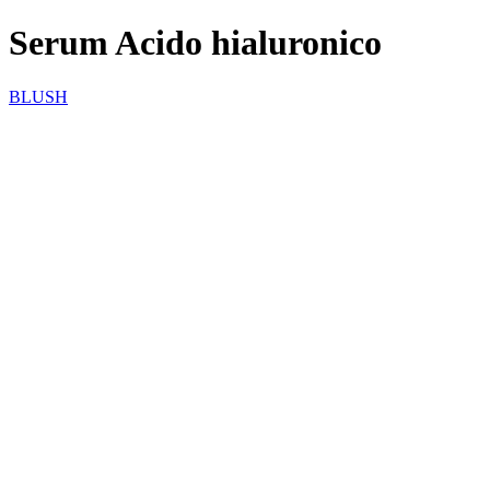
Serum Acido hialuronico
BLUSH