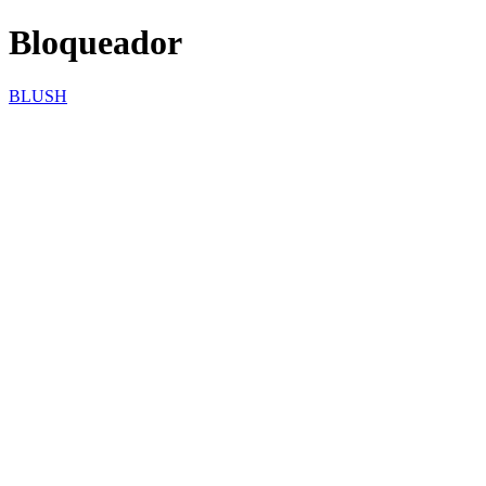
Bloqueador
BLUSH