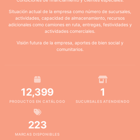
Situación actual de la empresa como número de sucursales,
actividades, capacidad de almacenamiento, recursos
adicionales como camiones en ruta, entregas, festividades y
actividades comerciales.
Visión futura de la empresa, aportes de bien social y
comunitarios.
12,399
1
PRODUCTOS EN CATÁLOGO
SUCURSALES ATENDIENDO
223
MARCAS DISPONIBLES