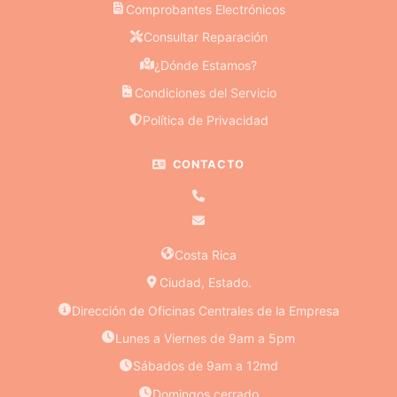
Comprobantes Electrónicos
Consultar Reparación
¿Dónde Estamos?
Condiciones del Servicio
Política de Privacidad
CONTACTO
Costa Rica
Ciudad, Estado.
Dirección de Oficinas Centrales de la Empresa
Lunes a Viernes de 9am a 5pm
Sábados de 9am a 12md
Domingos cerrado