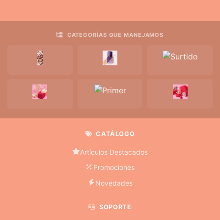
CATEGORÍAS QUE MANEJAMOS
CATÁLOGO
Artículos Destacados
Promociones
Novedades
SOPORTE