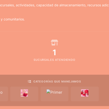
cursales, actividades, capacidad de almacenamiento, recursos adic
 y comunitarios.
1
SUCURSALES ATENDIENDO
CATEGORÍAS QUE MANEJAMOS