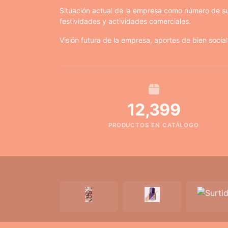
Situación actual de la empresa como número de su
festividades y actividades comerciales.
Visión futura de la empresa, aportes de bien social
12,399
PRODUCTOS EN CATÁLOGO