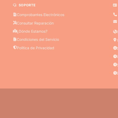
SOPORTE
Comprobantes Electrónicos
Consultar Reparación
¿Dónde Estamos?
Condiciones del Servicio
Política de Privacidad