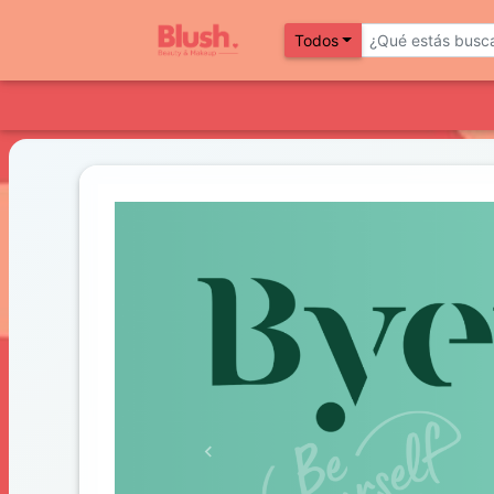
Todos
Previous