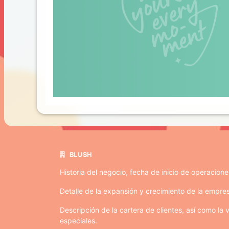
BLUSH
Historia del negocio, fecha de inicio de operacion
Detalle de la expansión y crecimiento de la empre
Descripción de la cartera de clientes, así como la
especiales.