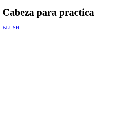
Cabeza para practica
BLUSH