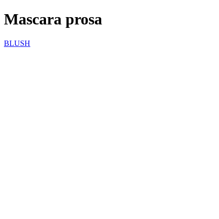
Mascara prosa
BLUSH