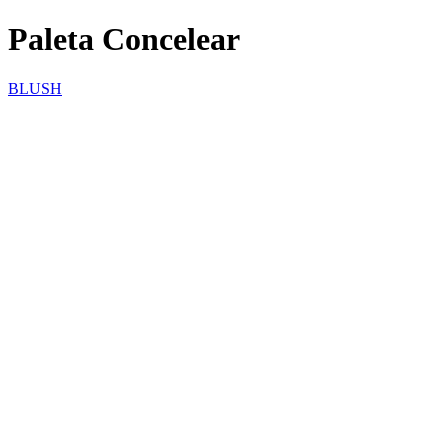
Paleta Concelear
BLUSH