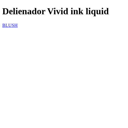
Delienador Vivid ink liquid
BLUSH