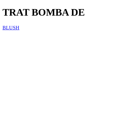
TRAT BOMBA DE
BLUSH