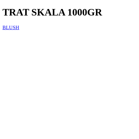
TRAT SKALA 1000GR
BLUSH