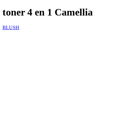
toner 4 en 1 Camellia
BLUSH