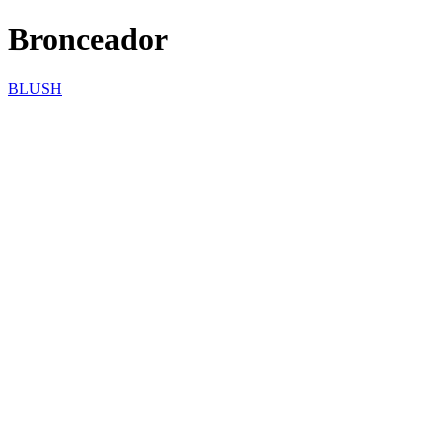
Bronceador
BLUSH