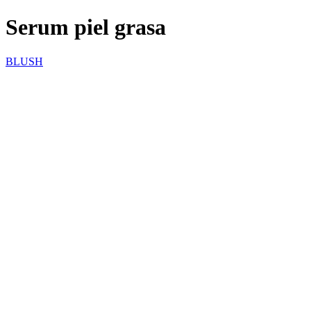
Serum piel grasa
BLUSH