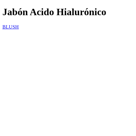
Jabón Acido Hialurónico
BLUSH