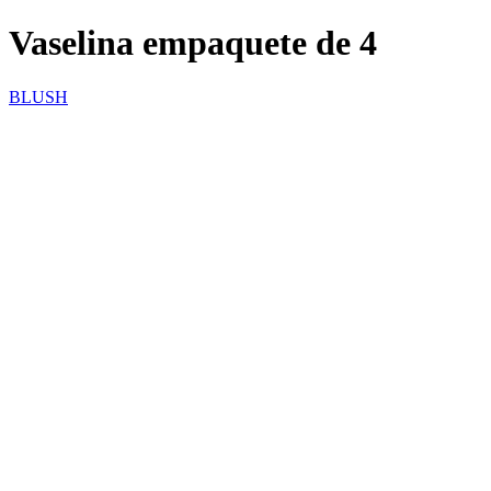
Vaselina empaquete de 4
BLUSH