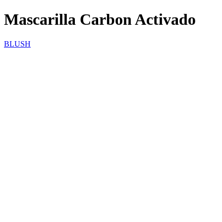
Mascarilla Carbon Activado
BLUSH