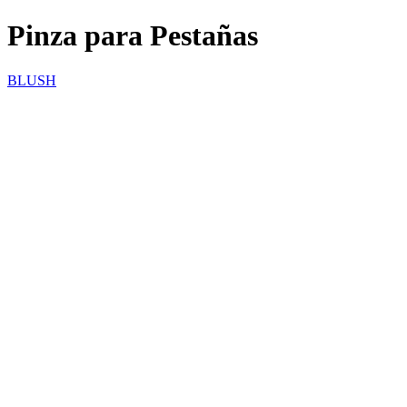
Pinza para Pestañas
BLUSH