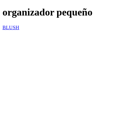
organizador pequeño
BLUSH