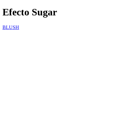
Efecto Sugar
BLUSH