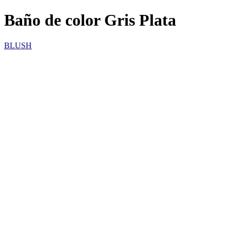
Baño de color Gris Plata
BLUSH