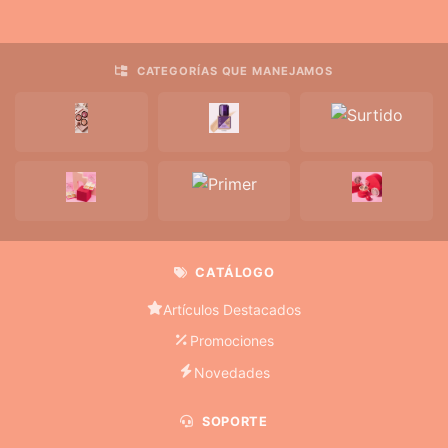
CATEGORÍAS QUE MANEJAMOS
CATÁLOGO
Artículos Destacados
Promociones
Novedades
SOPORTE