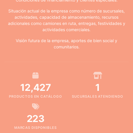
Situación actual de la empresa como número de sucursales,
actividades, capacidad de almacenamiento, recursos
adicionales como camiones en ruta, entregas, festividades y
actividades comerciales.
Visión futura de la empresa, aportes de bien social y
comunitarios.
12,427
1
PRODUCTOS EN CATÁLOGO
SUCURSALES ATENDIENDO
223
MARCAS DISPONIBLES