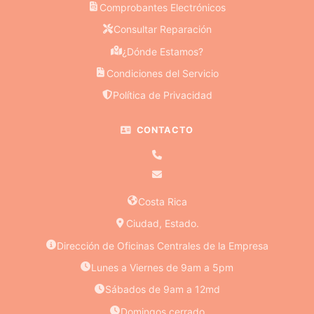
Comprobantes Electrónicos
Consultar Reparación
¿Dónde Estamos?
Condiciones del Servicio
Política de Privacidad
CONTACTO
Costa Rica
Ciudad, Estado.
Dirección de Oficinas Centrales de la Empresa
Lunes a Viernes de 9am a 5pm
Sábados de 9am a 12md
Domingos cerrado