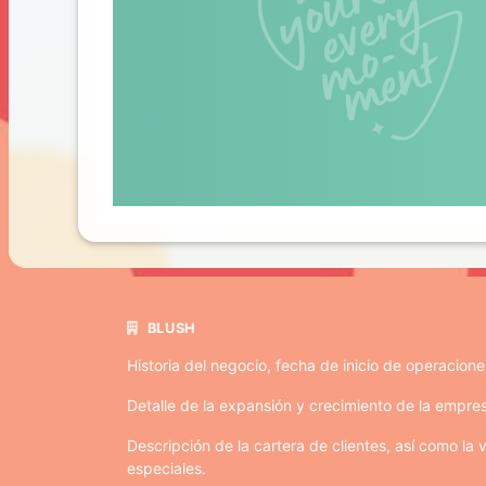
BLUSH
Historia del negocio, fecha de inicio de operacion
Detalle de la expansión y crecimiento de la empre
Descripción de la cartera de clientes, así como la
especiales.