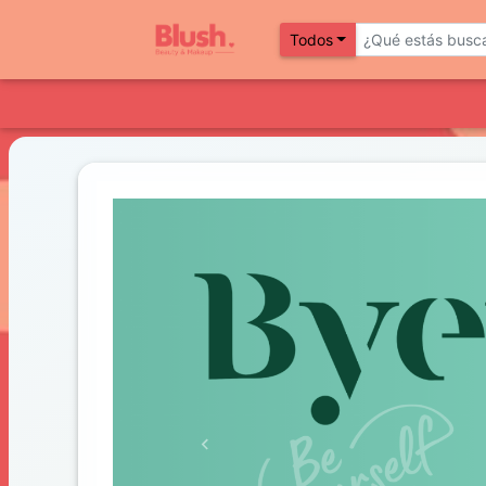
Todos
Previous