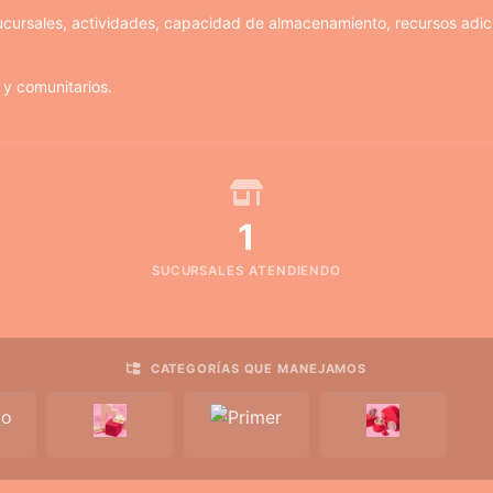
cursales, actividades, capacidad de almacenamiento, recursos adic
 y comunitarios.
1
SUCURSALES ATENDIENDO
CATEGORÍAS QUE MANEJAMOS