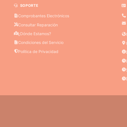
SOPORTE
Comprobantes Electrónicos
Consultar Reparación
¿Dónde Estamos?
Condiciones del Servicio
Política de Privacidad