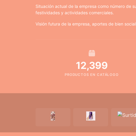
Situación actual de la empresa como número de su
festividades y actividades comerciales.
Visión futura de la empresa, aportes de bien social
12,399
PRODUCTOS EN CATÁLOGO